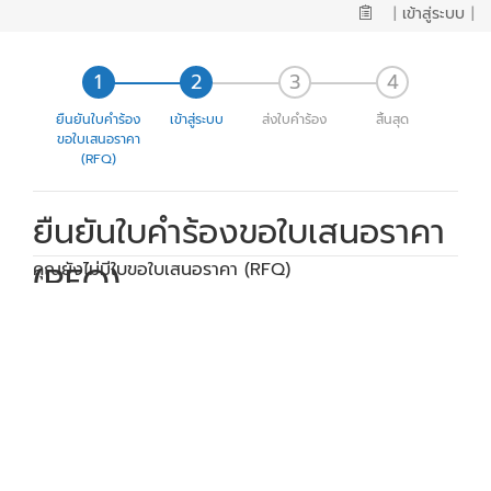
|
เข้าสู่ระบบ
|
ยืนยันใบคำร้อง
เข้าสู่ระบบ
ส่งใบคำร้อง
สิ้นสุด
ขอใบเสนอราคา
(RFQ)
ยืนยันใบคำร้องขอใบเสนอราคา
(RFQ)
คุณยังไม่มีใบขอใบเสนอราคา (RFQ)