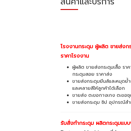
สินค้าและบริการ
โรงงานกระดุม ผู้ผลิต ขายส่งกร
ราคาโรงงาน
ผู้ผลิต ขายส่งกระดุมเสื้อ 
กระดุมสอย ราคาส่ง
ขายส่งกระดุมยีนส์และหมุดย้
และหลายสีให้ลูกค้าได้เลือก
ขายส่ง ตะขอกางเกง ตะขอชุดช
ขายส่งกระดุม ซิป อุปกรณ์สำห
รับสั่งทำกระดุม ผลิตกระดุมแบบพ