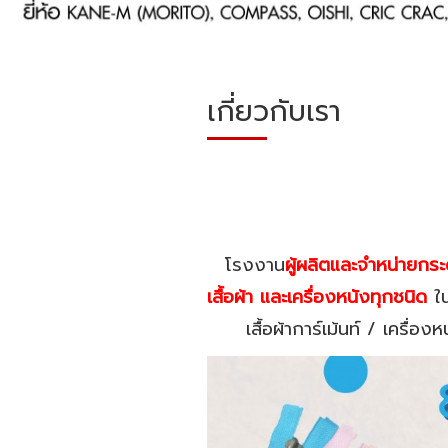
เกี่ยวกับเรา
โรงงาน
ผู้ผลิตและจำหน่ายกระ
เสื้อผ้า และเครื่องหนังทุกชนิด
ใน
เสื้อผ้าการ์เม้นท์ / เครื