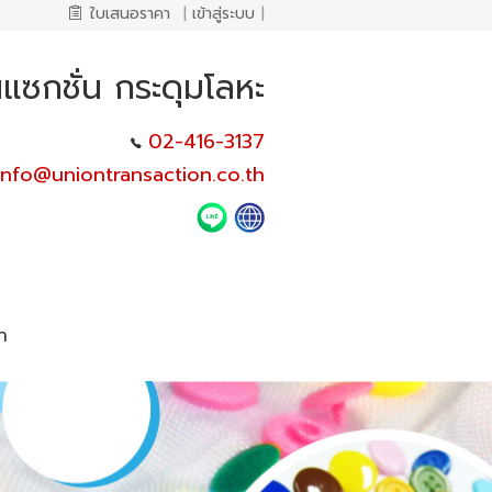
ใบเสนอราคา
|
เข้าสู่ระบบ
|
แซกชั่น กระดุมโลหะ
02-416-3137
info@uniontransaction.co.th
า