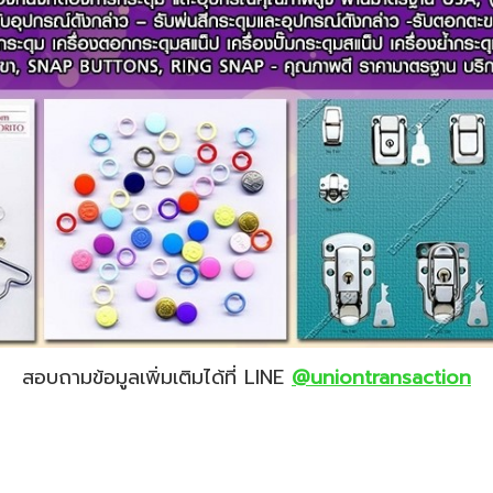
สอบถามข้อมูลเพิ่มเติมได้ที่ LINE
@uniontransaction