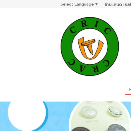
Select Language
▼
ไทยแลนด์ เยลโ