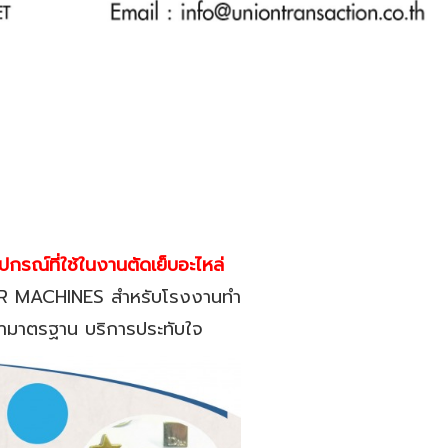
ปกรณ์ที่ใช้ในงานตัดเย็บอะไหล่
ER MACHINES สำหรับโรงงานทำ
ราคามาตรฐาน บริการประทับใจ