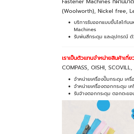
Fastener Machines ที่ผ่านม
(Woolworth), Nickel free, L
บริการรับออกแบบขึ้นโลโก้บนห
Machines
รับพ่นสีกระดุม และอุปกรณ์ ด
เราเป็นตัวแทนจำหน่ายสินค้าเกี่
COMPASS, OISHI, SCOVILL,
จำหน่ายเครื่องปั๊มกระดุม เครื
จำหน่ายเครื่องตอกกระดุม เคร
รับจ้างตอกกระดุม ตอกตะขอนั