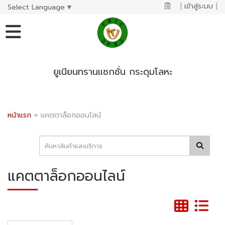
|
เข้าสู่ระบบ
|
Select Language
▼
ยูเนียนทรานแซกชั่น กระดุมโลหะ
หน้าแรก
»
แคตตาล็อกออนไลน์
แคตตาล็อกออนไลน์