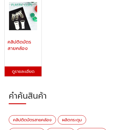
คลิปติดบัตร
สายคล้อง
ดูรายละเอียด
คำค้นสินค้า
คลิปติดบัตรสายคล้อง
ผลิตกระดุม