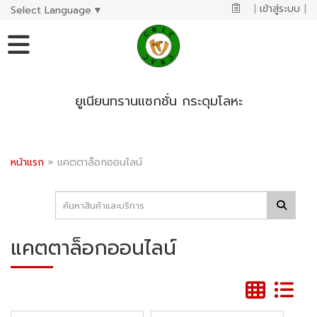
|
เข้าสู่ระบบ
|
Select Language
▼
ยูเนียนทรานแซกชั่น กระดุมโลหะ
หน้าแรก
»
แคตตาล็อกออนไลน์
แคตตาล็อกออนไลน์