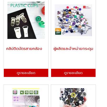
คลิปติดบัตรสายคล้อง
ผู้ผลิตและจำหน่ายกระดุม
ดูรายละเอียด
ดูรายละเอียด