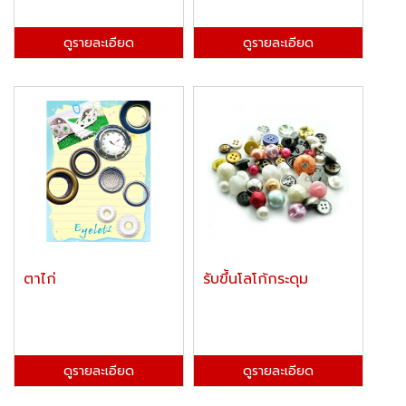
ดูรายละเอียด
ดูรายละเอียด
ตาไก่
รับขึ้นโลโก้กระดุม
ดูรายละเอียด
ดูรายละเอียด