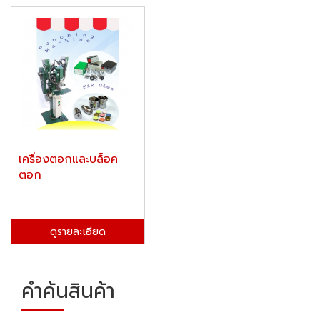
เครื่องตอกและบล็อค
ตอก
ดูรายละเอียด
คำค้นสินค้า