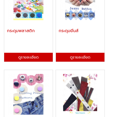
กระดุมพลาสติก
กระดุมยีนส์
ดูรายละเอียด
ดูรายละเอียด