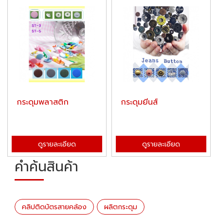
กระดุมพลาสติก
กระดุมยีนส์
ดูรายละเอียด
ดูรายละเอียด
คำค้นสินค้า
คลิปติดบัตรสายคล้อง
ผลิตกระดุม