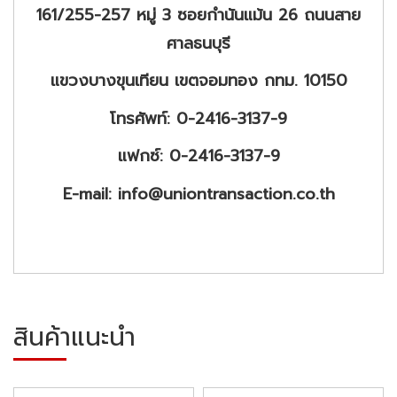
161/255-257 หมู่ 3 ซอยกำนันแม้น 26 ถนนสาย
ศาลธนบุรี
แขวงบางขุนเทียน เขตจอมทอง กทม. 10150
โทรศัพท์: 0-2416-3137-9
แฟกซ์: 0-2416-3137-9
E-mail: info@uniontransaction.co.th
สินค้าแนะนำ